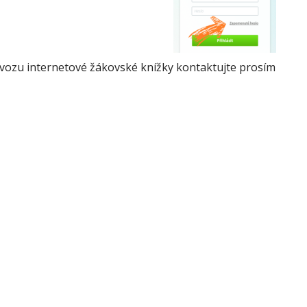
ovozu internetové žákovské knížky kontaktujte prosím